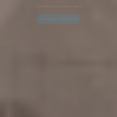
Casas, Missões, Movimentos