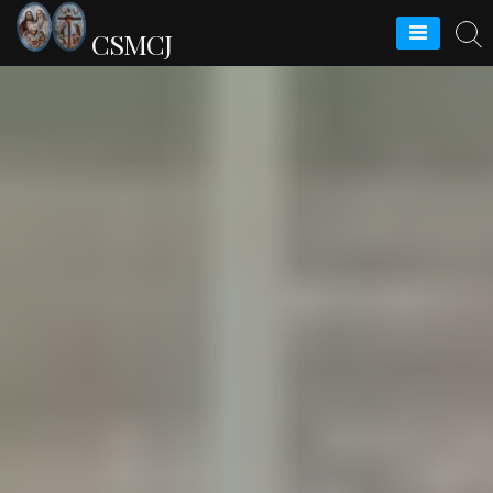
CSMCJ